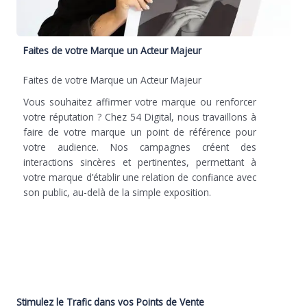
Faites de votre Marque un Acteur Majeur
Faites de votre Marque un Acteur Majeur
Vous souhaitez affirmer votre marque ou renforcer
votre réputation ? Chez 54 Digital, nous travaillons à
faire de votre marque un point de référence pour
votre audience. Nos campagnes créent des
interactions sincères et pertinentes, permettant à
votre marque d’établir une relation de confiance avec
son public, au-delà de la simple exposition.
Stimulez le Trafic dans vos Points de Vente