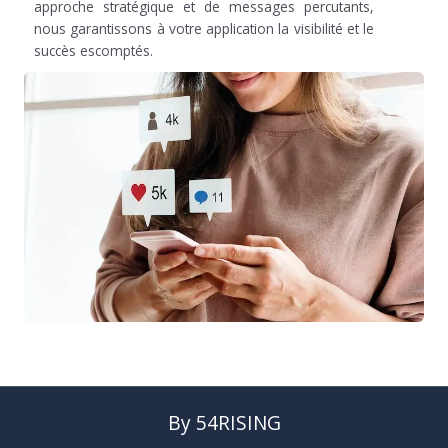
approche stratégique et de messages percutants,
nous garantissons à votre application la visibilité et le
succès escomptés.
By 54RISING