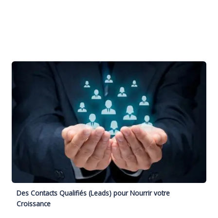
Des Contacts Qualifiés (Leads) pour Nourrir votre
Croissance