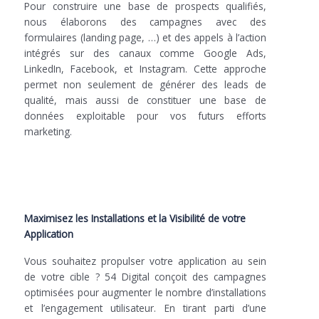
Pour construire une base de prospects qualifiés,
nous élaborons des campagnes avec des
formulaires (landing page, …) et des appels à l’action
intégrés sur des canaux comme Google Ads,
LinkedIn, Facebook, et Instagram. Cette approche
permet non seulement de générer des leads de
qualité, mais aussi de constituer une base de
données exploitable pour vos futurs efforts
marketing.
Maximisez les Installations et la Visibilité de votre
Application
Vous souhaitez propulser votre application au sein
de votre cible ? 54 Digital conçoit des campagnes
optimisées pour augmenter le nombre d’installations
et l’engagement utilisateur. En tirant parti d’une