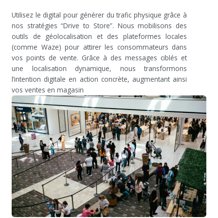
Utilisez le digital pour générer du trafic physique grâce à
nos stratégies “Drive to Store”. Nous mobilisons des
outils de géolocalisation et des plateformes locales
(comme Waze) pour attirer les consommateurs dans
vos points de vente. Grâce à des messages ciblés et
une localisation dynamique, nous transformons
l’intention digitale en action concrète, augmentant ainsi
vos ventes en magasin