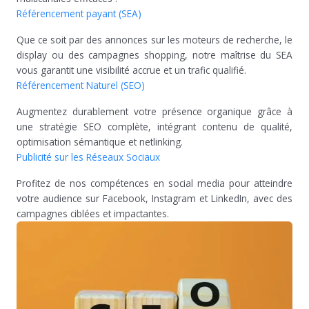
Référencement payant (SEA)
Que ce soit par des annonces sur les moteurs de recherche, le
display ou des campagnes shopping, notre maîtrise du SEA
vous garantit une visibilité accrue et un trafic qualifié.
Référencement Naturel (SEO)
Augmentez durablement votre présence organique grâce à
une stratégie SEO complète, intégrant contenu de qualité,
optimisation sémantique et netlinking.
Publicité sur les Réseaux Sociaux
Profitez de nos compétences en social media pour atteindre
votre audience sur Facebook, Instagram et LinkedIn, avec des
campagnes ciblées et impactantes.