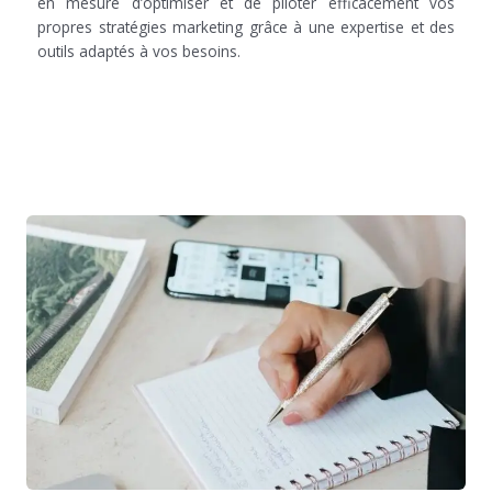
en mesure d’optimiser et de piloter efficacement vos
propres stratégies marketing grâce à une expertise et des
outils adaptés à vos besoins.