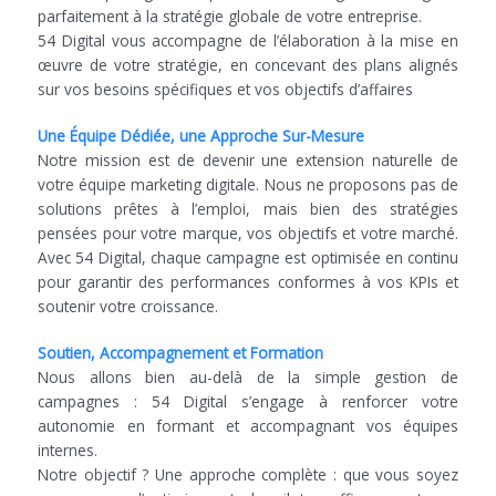
parfaitement à la stratégie globale de votre entreprise.
54 Digital vous accompagne de l’élaboration à la mise en
œuvre de votre stratégie, en concevant des plans alignés
sur vos besoins spécifiques et vos objectifs d’affaires
Une Équipe Dédiée, une Approche Sur-Mesure
Notre mission est de devenir une extension naturelle de
votre équipe marketing digitale. Nous ne proposons pas de
solutions prêtes à l’emploi, mais bien des stratégies
pensées pour votre marque, vos objectifs et votre marché.
Avec 54 Digital, chaque campagne est optimisée en continu
pour garantir des performances conformes à vos KPIs et
soutenir votre croissance.
Soutien, Accompagnement et Formation
Nous allons bien au-delà de la simple gestion de
campagnes : 54 Digital s’engage à renforcer votre
autonomie en formant et accompagnant vos équipes
internes.
Notre objectif ? Une approche complète : que vous soyez