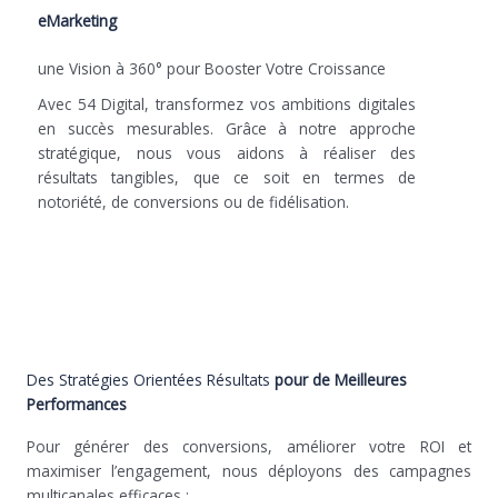
eMarketing
une Vision à 360° pour Booster Votre Croissance
Avec 54 Digital, transformez vos ambitions digitales
en succès mesurables. Grâce à notre approche
stratégique, nous vous aidons à réaliser des
résultats tangibles, que ce soit en termes de
notoriété, de conversions ou de fidélisation.
Des Stratégies Orientées Résultats
pour de Meilleures
Performances
Pour générer des conversions, améliorer votre ROI et
maximiser l’engagement, nous déployons des campagnes
multicanales efficaces :